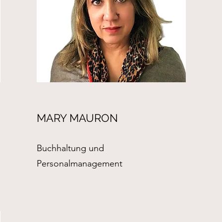
MARY MAURON
Buchhaltung und
Personalmanagement