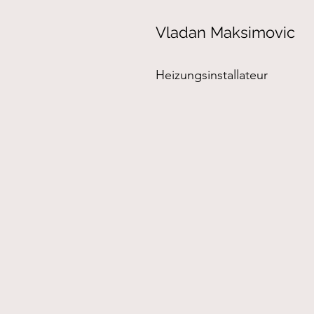
Vladan Maksimovic
Heizungsinstallateur