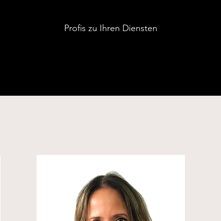
Profis zu Ihren Diensten