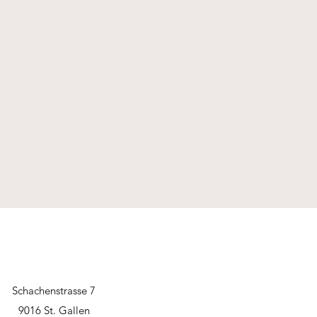
Schachenstrasse 7
9016 St. Gallen