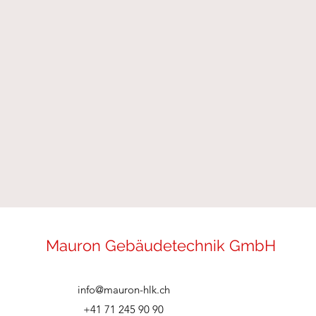
Mauron Gebäudetechnik GmbH
info@mauron-hlk.ch
+41 71 245 90 90