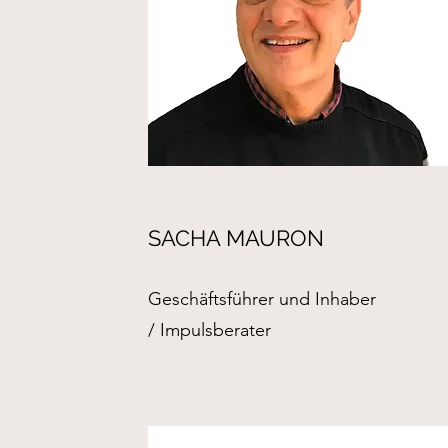
SACHA MAURON
Geschäftsführer und Inhaber
/ Impulsberater