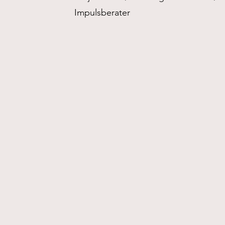
Impulsberater