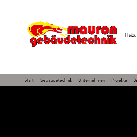
Heizu
Start
Gebäudetechnik
Unternehmen
Projekte
B