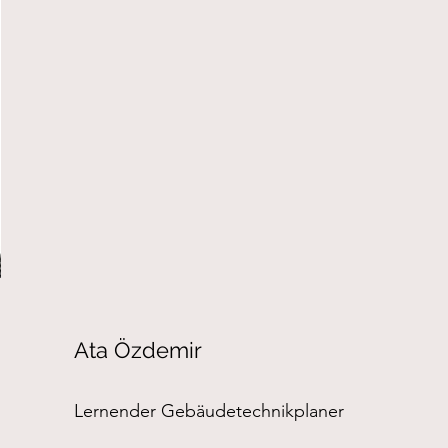
Ata Özdemir
Lernender Gebäudetechnikplaner