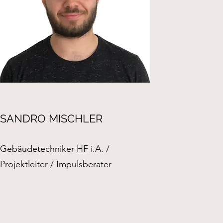
SANDRO MISCHLER
Gebäudetechniker HF i.A. /
Projektleiter / Impulsberater